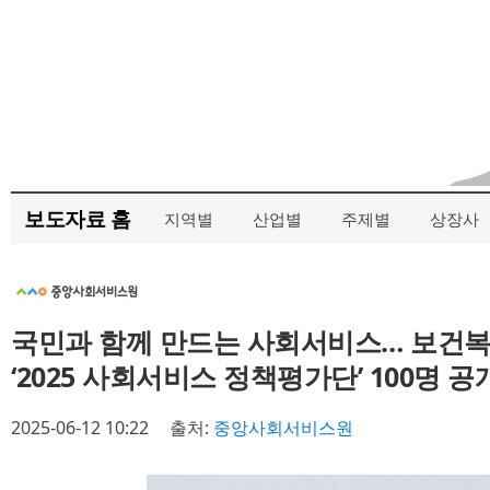
보도자료 홈
지역별
산업별
주제별
상장사
국민과 함께 만드는 사회서비스… 보건
‘2025 사회서비스 정책평가단’ 100명 공
2025-06-12 10:22
출처:
중앙사회서비스원