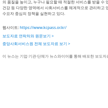
의 품질을 높이고, 누구나 필요할 때 적절한 서비스를 받을 수 
건강 등 다양한 영역에서 사회서비스를 체계적으로 관리하고 있
수요자 중심의 정책을 실현하고 있다.
웹사이트:
https://www.kcpass.or.kr/
보도자료 연락처와 원문보기 >
중앙사회서비스원 전체 보도자료 보기 >
이 뉴스는 기업·기관·단체가 뉴스와이어를 통해 배포한 보도자