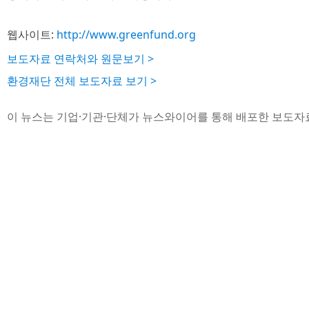
웹사이트:
http://www.greenfund.org
보도자료 연락처와 원문보기 >
환경재단 전체 보도자료 보기 >
이 뉴스는 기업·기관·단체가 뉴스와이어를 통해 배포한 보도자