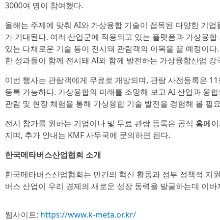
3000여 명이 참여했다.
올해는 주제에 맞춰 AI와 가상융합 기술이 접목된 다양한 기업
가 기대된다. 여러 산업군에 적용되고 있는 플랫폼과 가상융합
있는 다채로운 기술 등이 전시돼 관람객의 이목을 끌 예정이다
한 성과들이 함께 전시돼 AI와 함께 발전하는 가상융합산업 강
이번 행사는 관람객에게 무료로 개방되며, 관람 사전등록은 11
등록 가능하다. 가상융합의 미래를 조망해 보고 AI 산업과 융합
관람 및 현장 체험을 통해 가상융합 기술 발전을 경험해 볼 필요
전시 참가를 원하는 기업이나 및 무료 관람 등록은 공식 홈페이
지며, 추가 안내는 KMF 사무국에 문의하면 된다.
한국메타버스산업협회 소개
한국메타버스산업협회는 민간의 혁신 활동과 정부 정책적 지원
버스 산업이 우리 경제의 새로운 성장 동력을 발굴하는데 이바
웹사이트:
https://www.k-meta.or.kr/