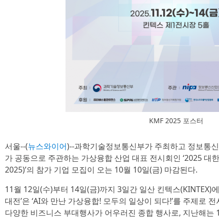
KMF 2025 포스터
서울--(
뉴스와이어
)--과학기술정보통신부가 주최하고 정보
가 공동으로 주관하는 가상융합 산업 대표 전시회인 ‘2025 
2025)’의 참가 기업 모집이 오는 10월 10일(금) 마감된다.
11월 12일(수)부터 14일(금)까지 3일간 일산 킨텍스(KINT
대전’은 ‘AI와 만난 가상융합! 모두의 일상이 되다!’를 주제로
다양한 비즈니스 부대행사가 어우러진 종합 행사로, 지난해는 15