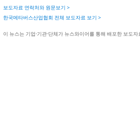
보도자료 연락처와 원문보기 >
한국메타버스산업협회 전체 보도자료 보기 >
이 뉴스는 기업·기관·단체가 뉴스와이어를 통해 배포한 보도자