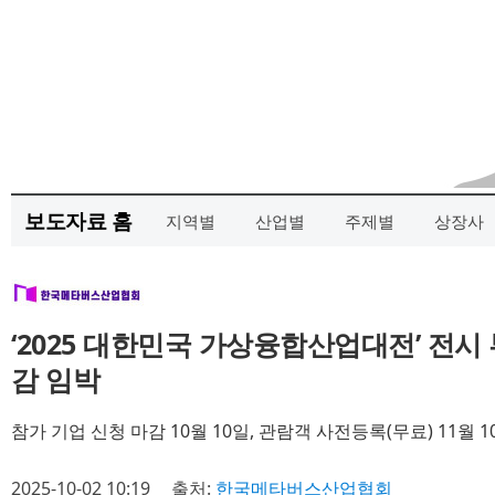
보도자료 홈
지역별
산업별
주제별
상장사
‘2025 대한민국 가상융합산업대전’ 전시
감 임박
참가 기업 신청 마감 10월 10일, 관람객 사전등록(무료) 11월 
2025-10-02 10:19
출처:
한국메타버스산업협회