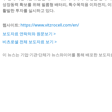
성장동력 확보를 위해 필름형 배터리, 특수목적용 이차전지, 
활발한 투자를 실시하고 있다.
웹사이트:
https://www.vitzrocell.com/en/
보도자료 연락처와 원문보기 >
비츠로셀 전체 보도자료 보기 >
이 뉴스는 기업·기관·단체가 뉴스와이어를 통해 배포한 보도자