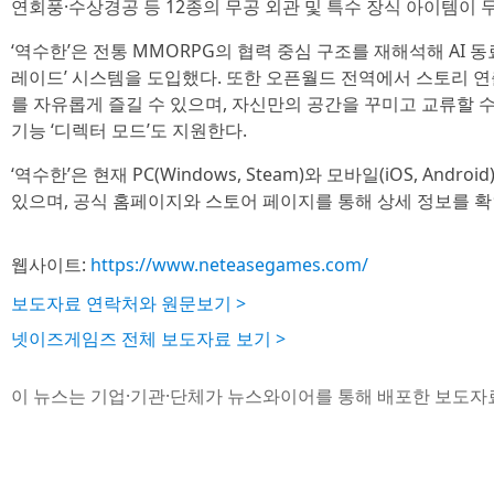
연회풍·수상경공 등 12종의 무공 외관 및 특수 장식 아이템이 
‘역수한’은 전통 MMORPG의 협력 중심 구조를 재해석해 AI 
레이드’ 시스템을 도입했다. 또한 오픈월드 전역에서 스토리 연출
를 자유롭게 즐길 수 있으며, 자신만의 공간을 꾸미고 교류할 수
기능 ‘디렉터 모드’도 지원한다.
‘역수한’은 현재 PC(Windows, Steam)와 모바일(iOS, An
있으며, 공식 홈페이지와 스토어 페이지를 통해 상세 정보를 확
웹사이트:
https://www.neteasegames.com/
보도자료 연락처와 원문보기 >
넷이즈게임즈 전체 보도자료 보기 >
이 뉴스는 기업·기관·단체가 뉴스와이어를 통해 배포한 보도자