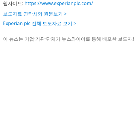
웹사이트:
https://www.experianplc.com/
보도자료 연락처와 원문보기 >
Experian plc 전체 보도자료 보기 >
이 뉴스는 기업·기관·단체가 뉴스와이어를 통해 배포한 보도자