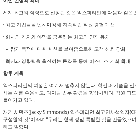
이번 선정의 의미
세계 최고의 직장으로 선정된 것은 익스피리언에 다음과 같은 
· 최고 기업들을 벤치마킹해 지속적인 직원 경험 개선
· 회사의 가치와 야망을 공유하는 최고의 인재 유치
· 사람과 목적에 대한 헌신을 보여줌으로써 고객 신뢰 강화
· 혁신과 영향력을 촉진하는 문화를 통해 비즈니스 기회 확대
향후 계획
익스피리언의 여정은 여기서 멈추지 않는다. 혁신과 기술을 선
사는 AI를 수용하고, 디지털 업무 환경을 향상시키며, 직원 피
들어가고 있다.
재키 시먼즈(Jacky Simmonds) 익스피리언 최고인사책임자(
구성원의 것”이라며 “우리는 함께 정말 특별한 것을 만들었으며,
라고 말했다.