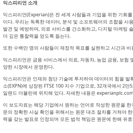
익스피리언 소개
익스피리언(Experian)은 전 세계 사람들과 기업을 위한 기회
이다. 우리는 독특한 데이터, 분석 및 소프트웨어의 조합을 사
발견 및 예방하며, 의료 서비스를 간소화하고, 디지털 마케팅 
더 깊은 통찰력을 얻도록 돕는다.
또한 수백만 명의 사람들이 재정적 목표를 실현하고 시간과 비
익스피리언은 금융 서비스에서 의료, 자동차, 농업 금융, 보험 
양한 시장에서 운영한다.
익스피리언은 인재와 첨단 기술에 투자하여 데이터의 힘을 발
소(EXPN)에 상장된 FTSE 100 지수 기업으로, 32개국에서 2
일랜드 더블린에 위치해 있다. 자세한 내용은 experianplc.c
이 보도자료는 해당 기업에서 원하는 언어로 작성한 원문을 한
문의 정확한 사실 확인을 위해서는 원문 대조 절차를 거쳐야 한
력을 갖는 발표로 인정되며 모든 법적 책임은 원문에 한해 유효