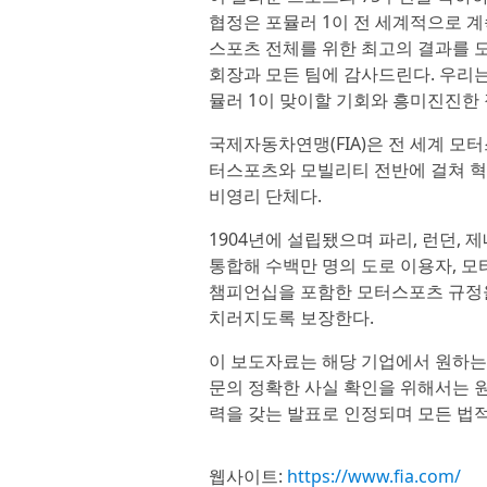
협정은 포뮬러 1이 전 세계적으로 계
스포츠 전체를 위한 최고의 결과를 도
회장과 모든 팀에 감사드린다. 우리는
뮬러 1이 맞이할 기회와 흥미진진한
국제자동차연맹(FIA)은 전 세계 모
터스포츠와 모빌리티 전반에 걸쳐 혁
비영리 단체다.
1904년에 설립됐으며 파리, 런던, 제
통합해 수백만 명의 도로 이용자, 모터
챔피언십을 포함한 모터스포츠 규정을
치러지도록 보장한다.
이 보도자료는 해당 기업에서 원하는
문의 정확한 사실 확인을 위해서는 원
력을 갖는 발표로 인정되며 모든 법적
웹사이트:
https://www.fia.com/