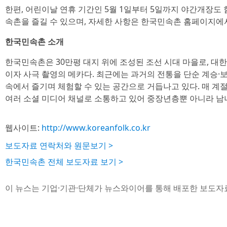
한편, 어린이날 연휴 기간인 5월 1일부터 5일까지 야간개장도 
속촌을 즐길 수 있으며, 자세한 사항은 한국민속촌 홈페이지에서
한국민속촌 소개
한국민속촌은 30만평 대지 위에 조성된 조선 시대 마을로, 
이자 사극 촬영의 메카다. 최근에는 과거의 전통을 단순 계승·
속에서 즐기며 체험할 수 있는 공간으로 거듭나고 있다. 매 
여러 소셜 미디어 채널로 소통하고 있어 중장년층뿐 아니라 남
웹사이트:
http://www.koreanfolk.co.kr
보도자료 연락처와 원문보기 >
한국민속촌 전체 보도자료 보기 >
이 뉴스는 기업·기관·단체가 뉴스와이어를 통해 배포한 보도자