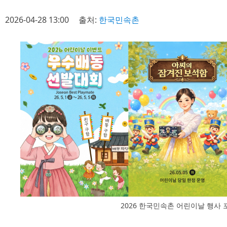
2026-04-28 13:00
출처:
한국민속촌
2026 한국민속촌 어린이날 행사