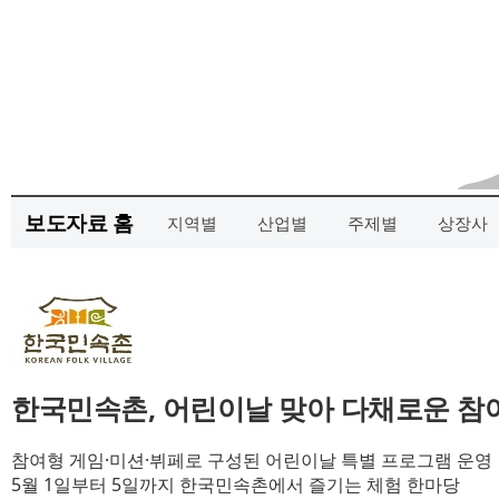
보도자료 홈
지역별
산업별
주제별
상장사
한국민속촌, 어린이날 맞아 다채로운 참
참여형 게임·미션·뷔페로 구성된 어린이날 특별 프로그램 운영
5월 1일부터 5일까지 한국민속촌에서 즐기는 체험 한마당