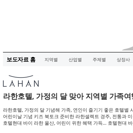
보도자료 홈
지역별
산업별
주제별
상장사
라한호텔, 가정의 달 맞아 지역별 가족여
라한호텔, 가정의 달 기념해 가족, 연인이 즐기기 좋은 호텔별 
어린이날 기념 키즈 북토크 준비한 라한셀렉트 경주, 전통과 미
호텔현대 바이 라한 울산, 어린이 위한 혜택 가득… 호텔현대 