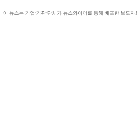
이 뉴스는 기업·기관·단체가 뉴스와이어를 통해 배포한 보도자