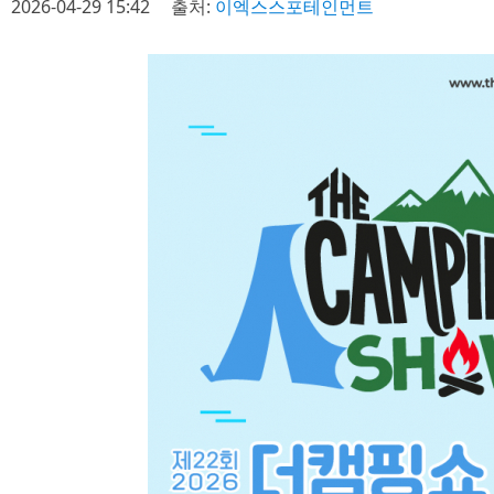
2026-04-29 15:42
출처:
이엑스스포테인먼트