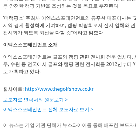
등 안전한 캠핑 기반을 조성하는 것을 목표로 추진된다.
‘더캠핑쇼’ 주최사 이엑스스포테인먼트의 류주한 대표이사는 “20
지역 경제 활성화에 기여하며, 캠핑 박람회로서 전시 업체와 관람객
전시회가 되도록 최선을 다할 것”이라고 밝혔다.
이엑스스포테인먼트 소개
이엑스스포테인먼트는 골프와 캠핑 관련 전시회 전문 업체다. 서울,
주, 수원 등 전국에서 골프와 캠핑 관련 전시회를 2012년부터 
로 개최하고 있다.
웹사이트:
http://www.thegolfshow.co.kr
보도자료 연락처와 원문보기 >
이엑스스포테인먼트 전체 보도자료 보기 >
이 뉴스는 기업·기관·단체가 뉴스와이어를 통해 배포한 보도자