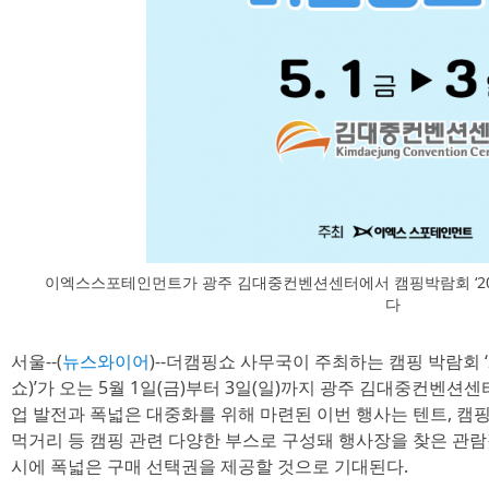
이엑스스포테인먼트가 광주 김대중컨벤션센터에서 캠핑박람회 ‘2026
다
서울--(
뉴스와이어
)--더캠핑쇼 사무국이 주최하는 캠핑 박람회 ‘
쇼)’가 오는 5월 1일(금)부터 3일(일)까지 광주 김대중컨벤션
업 발전과 폭넓은 대중화를 위해 마련된 이번 행사는 텐트, 캠핑
먹거리 등 캠핑 관련 다양한 부스로 구성돼 행사장을 찾은 관
시에 폭넓은 구매 선택권을 제공할 것으로 기대된다.