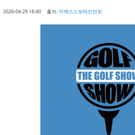
2026-04-29 16:40
출처:
이엑스스포테인먼트