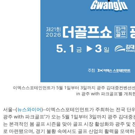
이엑스스포테인먼트가 5월 1일부터 3일까지 광주 김대중컨벤션센
in 광주 with 파크골프’를 개최
서울--(
뉴스와이어
)--이엑스스포테인먼트가 주최하는 전국 단위 
광주 with 파크골프’가 오는 5월 1일부터 3일까지 광주 김
는 본격적인 봄 골프 시즌을 맞아 골프 시장 활성화와 광주 및 
로 마련됐으며, 경기 불황 속에서도 골프 산업의 활력을 모색