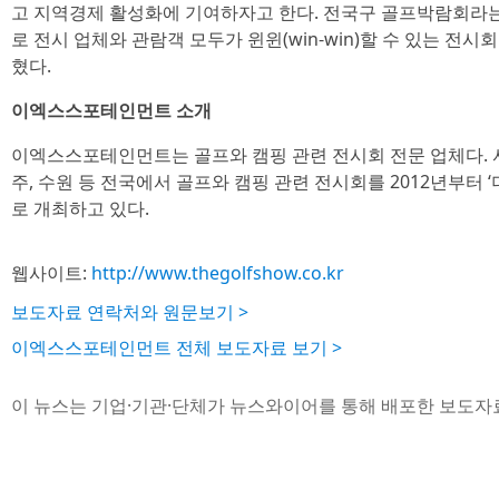
고 지역경제 활성화에 기여하자고 한다. 전국구 골프박람회라
로 전시 업체와 관람객 모두가 윈윈(win-win)할 수 있는 전
혔다.
이엑스스포테인먼트 소개
이엑스스포테인먼트는 골프와 캠핑 관련 전시회 전문 업체다. 서울,
주, 수원 등 전국에서 골프와 캠핑 관련 전시회를 2012년부터 
로 개최하고 있다.
웹사이트:
http://www.thegolfshow.co.kr
보도자료 연락처와 원문보기 >
이엑스스포테인먼트 전체 보도자료 보기 >
이 뉴스는 기업·기관·단체가 뉴스와이어를 통해 배포한 보도자