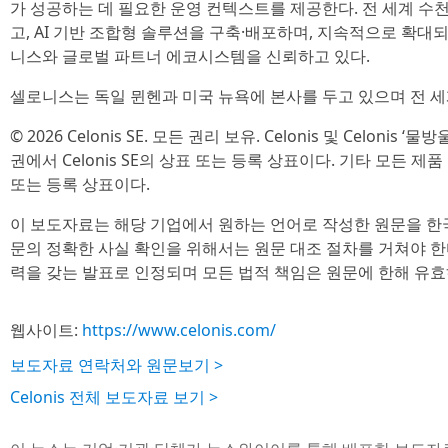
가 성공하는 데 필요한 운영 컨텍스트를 제공한다. 전 세계 수천
고, AI 기반 조합형 솔루션을 구축·배포하며, 지속적으로 확대
니스와 글로벌 파트너 에코시스템을 신뢰하고 있다.
셀로니스는 독일 뮌헨과 미국 뉴욕에 본사를 두고 있으며 전 세계
© 2026 Celonis SE. 모든 권리 보유. Celonis 및 Celonis ‘
권에서 Celonis SE의 상표 또는 등록 상표이다. 기타 모든 
또는 등록 상표이다.
이 보도자료는 해당 기업에서 원하는 언어로 작성한 원문을 한
문의 정확한 사실 확인을 위해서는 원문 대조 절차를 거쳐야 한
력을 갖는 발표로 인정되며 모든 법적 책임은 원문에 한해 유효
웹사이트:
https://www.celonis.com/
보도자료 연락처와 원문보기 >
Celonis 전체 보도자료 보기 >