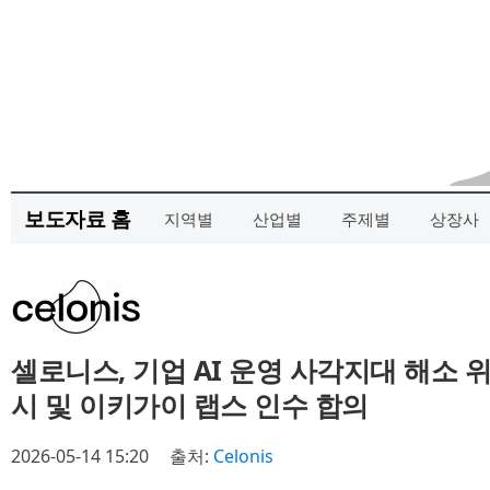
보도자료 홈
지역별
산업별
주제별
상장사
셀로니스, 기업 AI 운영 사각지대 해소 위한 
시 및 이키가이 랩스 인수 합의
2026-05-14 15:20
출처:
Celonis