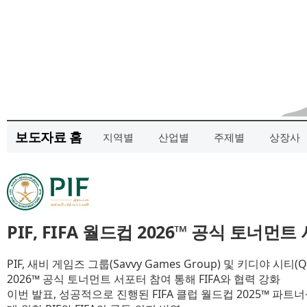
보도자료 홈
지역별
산업별
주제별
상장사
PIF, FIFA 월드컵 2026™ 공식 토너먼
PIF, 새비 게임즈 그룹(Savvy Games Group) 및 키디야 시티(Qi
2026™ 공식 토너먼트 서포터 참여 통해 FIFA와 협력 강화
이번 발표, 성공적으로 진행된 FIFA 클럽 월드컵 2025™ 파트