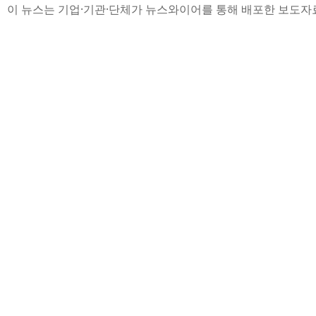
이 뉴스는 기업·기관·단체가 뉴스와이어를 통해 배포한 보도자