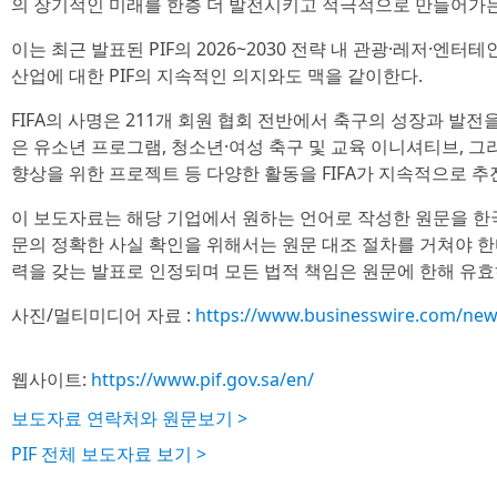
의 장기적인 미래를 한층 더 발전시키고 적극적으로 만들어가는
이는 최근 발표된 PIF의 2026~2030 전략 내 관광·레저·엔
산업에 대한 PIF의 지속적인 의지와도 맥을 같이한다.
FIFA의 사명은 211개 회원 협회 전반에서 축구의 성장과 발전
은 유소년 프로그램, 청소년·여성 축구 및 교육 이니셔티브, 그
향상을 위한 프로젝트 등 다양한 활동을 FIFA가 지속적으로 추
이 보도자료는 해당 기업에서 원하는 언어로 작성한 원문을 한
문의 정확한 사실 확인을 위해서는 원문 대조 절차를 거쳐야 한
력을 갖는 발표로 인정되며 모든 법적 책임은 원문에 한해 유효
사진/멀티미디어 자료 :
https://www.businesswire.com/ne
웹사이트:
https://www.pif.gov.sa/en/
보도자료 연락처와 원문보기 >
PIF 전체 보도자료 보기 >